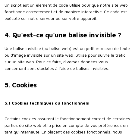
Un script est un élément de code utilisé pour que notre site web
fonctionne correctement et de manière interactive. Ce code est
exécuté sur notre serveur ou sur votre appareil.
4. Qu’est-ce qu’une balise invisible ?
Une balise invisible (ou balise web) est un petit morceau de texte
ou d’image invisible sur un site web, utilisé pour suivre le trafic
sur un site web. Pour ce faire, diverses données vous
concernant sont stockées à l’aide de balises invisibles.
5. Cookies
5.1 Cookies techniques ou fonctionnels
Certains cookies assurent le fonctionnement correct de certaines
parties du site web et la prise en compte de vos préférences en
tant qu’internaute. En plaçant des cookies fonctionnels, nous