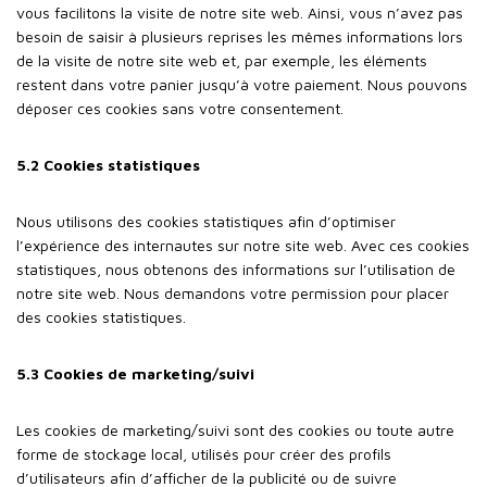
vous facilitons la visite de notre site web. Ainsi, vous n’avez pas
besoin de saisir à plusieurs reprises les mêmes informations lors
de la visite de notre site web et, par exemple, les éléments
restent dans votre panier jusqu’à votre paiement. Nous pouvons
déposer ces cookies sans votre consentement.
5.2 Cookies statistiques
Nous utilisons des cookies statistiques afin d’optimiser
l’expérience des internautes sur notre site web. Avec ces cookies
statistiques, nous obtenons des informations sur l’utilisation de
notre site web. Nous demandons votre permission pour placer
des cookies statistiques.
5.3 Cookies de marketing/suivi
Les cookies de marketing/suivi sont des cookies ou toute autre
forme de stockage local, utilisés pour créer des profils
d’utilisateurs afin d’afficher de la publicité ou de suivre