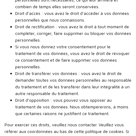
combien de temps elles seront conservées.
Droit d’accès : vous avez le droit d’accéder à vos données
personnelles que nous connaissons.
Droit de rectification : vous avez le droit à tout moment de
compléter, corriger, faire supprimer ou bloquer vos données
personnelles.
Si vous nous donnez votre consentement pour le
traitement de vos données, vous avez le droit de révoquer
ce consentement et de faire supprimer vos données
personnelles.
Droit de transférer vos données : vous avez le droit de
demander toutes vos données personnelles au responsable
du traitement et de les transférer dans leur intégralité à un
autre responsable du traitement.
Droit d’opposition : vous pouvez vous opposer au
traitement de vos données. Nous obtempérerons, à moins
que certaines raisons ne justifient ce traitement.
Pour exercer ces droits, veuillez nous contacter. Veuillez vous
référer aux coordonnées au bas de cette politique de cookies. Si