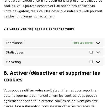
fenêtre contextuelle, comme décrit dans la présente politique de
cookies. Vous pouvez désactiver l’utilisation des cookies via
votre navigateur, mais veuillez noter que notre site web pourrait
ne plus fonctionner correctement.
7.1 Gérez vos réglages de consentement
Fonctionnel
Toujours activé
Statistiques
Marketing
8. Activer/désactiver et supprimer les
cookies
Vous pouvez utiliser votre navigateur internet pour supprimer
automatiquement ou manuellement les cookies. Vous pouvez
également spécifier que certains cookies ne peuvent pas être
placés. Une autre option consiste à modifier les réglages de