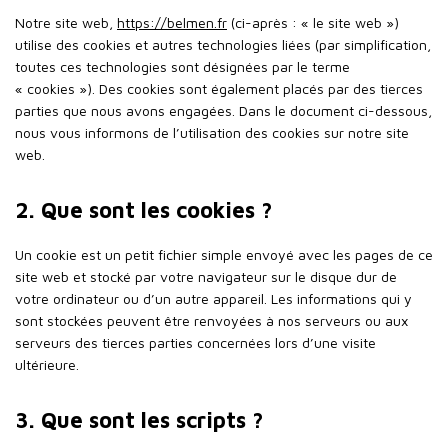
Notre site web,
https://belmen.fr
(ci-après : « le site web »)
utilise des cookies et autres technologies liées (par simplification,
toutes ces technologies sont désignées par le terme
« cookies »). Des cookies sont également placés par des tierces
parties que nous avons engagées. Dans le document ci-dessous,
nous vous informons de l’utilisation des cookies sur notre site
web.
2. Que sont les cookies ?
Un cookie est un petit fichier simple envoyé avec les pages de ce
site web et stocké par votre navigateur sur le disque dur de
votre ordinateur ou d’un autre appareil. Les informations qui y
sont stockées peuvent être renvoyées à nos serveurs ou aux
serveurs des tierces parties concernées lors d’une visite
ultérieure.
3. Que sont les scripts ?