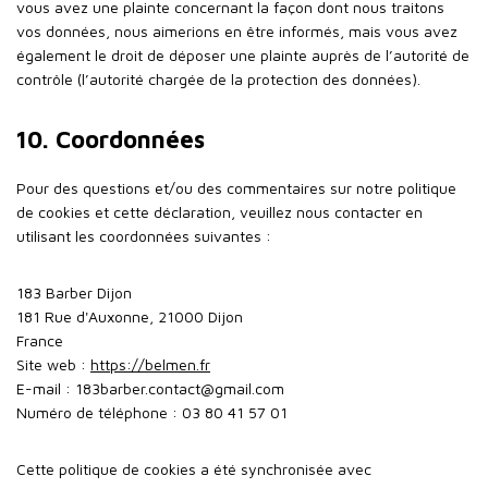
vous avez une plainte concernant la façon dont nous traitons
vos données, nous aimerions en être informés, mais vous avez
également le droit de déposer une plainte auprès de l’autorité de
contrôle (l’autorité chargée de la protection des données).
10. Coordonnées
Pour des questions et/ou des commentaires sur notre politique
de cookies et cette déclaration, veuillez nous contacter en
utilisant les coordonnées suivantes :
183 Barber Dijon
181 Rue d'Auxonne, 21000 Dijon
France
Site web :
https://belmen.fr
E-mail :
183barber.contact@
gmail.com
Numéro de téléphone : 03 80 41 57 01
Cette politique de cookies a été synchronisée avec