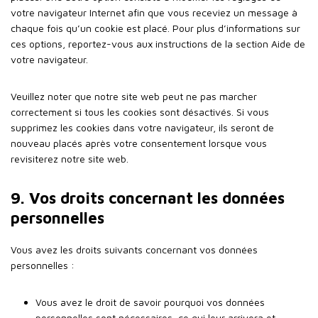
votre navigateur Internet afin que vous receviez un message à
chaque fois qu’un cookie est placé. Pour plus d’informations sur
ces options, reportez-vous aux instructions de la section Aide de
votre navigateur.
Veuillez noter que notre site web peut ne pas marcher
correctement si tous les cookies sont désactivés. Si vous
supprimez les cookies dans votre navigateur, ils seront de
nouveau placés après votre consentement lorsque vous
revisiterez notre site web.
9. Vos droits concernant les données
personnelles
Vous avez les droits suivants concernant vos données
personnelles :
Vous avez le droit de savoir pourquoi vos données
personnelles sont nécessaires, ce qui leur arrivera et