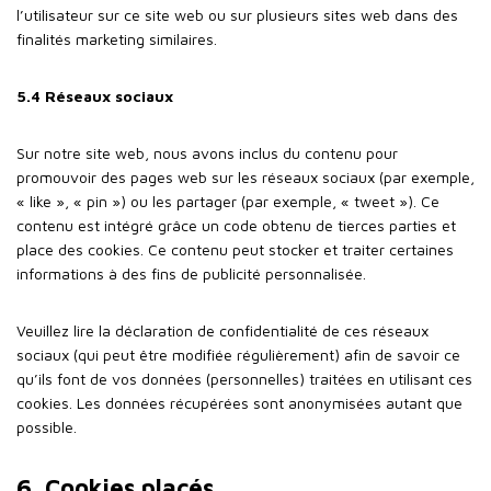
l’utilisateur sur ce site web ou sur plusieurs sites web dans des
finalités marketing similaires.
5.4 Réseaux sociaux
Sur notre site web, nous avons inclus du contenu pour
promouvoir des pages web sur les réseaux sociaux (par exemple,
« like », « pin ») ou les partager (par exemple, « tweet »). Ce
contenu est intégré grâce un code obtenu de tierces parties et
place des cookies. Ce contenu peut stocker et traiter certaines
informations à des fins de publicité personnalisée.
Veuillez lire la déclaration de confidentialité de ces réseaux
sociaux (qui peut être modifiée régulièrement) afin de savoir ce
qu’ils font de vos données (personnelles) traitées en utilisant ces
cookies. Les données récupérées sont anonymisées autant que
possible.
6. Cookies placés