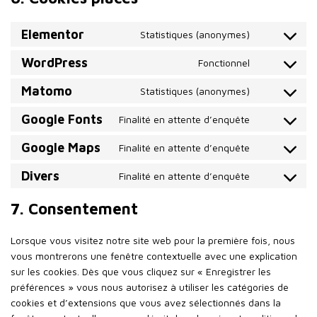
Elementor
Statistiques (anonymes)
WordPress
Fonctionnel
Matomo
Statistiques (anonymes)
Google Fonts
Finalité en attente d’enquête
Google Maps
Finalité en attente d’enquête
Divers
Finalité en attente d’enquête
7. Consentement
Lorsque vous visitez notre site web pour la première fois, nous
vous montrerons une fenêtre contextuelle avec une explication
sur les cookies. Dès que vous cliquez sur « Enregistrer les
préférences » vous nous autorisez à utiliser les catégories de
cookies et d’extensions que vous avez sélectionnés dans la